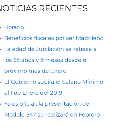
NOTICIAS RECIENTES
Horario
Beneficios fiscales por ser Madrileño
La edad de Jubilación se retrasa a
los 65 años y 8 meses desde el
próximo mes de Enero
El Gobierno subirá el Salario Mínimo
el 1 de Enero del 2019
Ya es oficial, la presentación del
Modelo 347 se realizará en Febrero