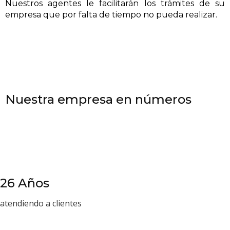
Nuestros agentes le facilitarán los trámites de su
empresa que por falta de tiempo no pueda realizar.
Nuestra empresa en números
26 Años
atendiendo a clientes