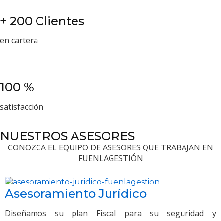
+ 200 Clientes
en cartera
100 %
satisfacción
NUESTROS ASESORES
CONOZCA EL EQUIPO DE ASESORES QUE TRABAJAN EN
FUENLAGESTIÓN
Asesoramiento Jurídico
Diseñamos su plan Fiscal para su seguridad y