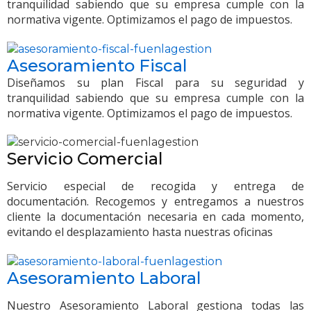
tranquilidad sabiendo que su empresa cumple con la
normativa vigente. Optimizamos el pago de impuestos.
Asesoramiento Fiscal
Diseñamos su plan Fiscal para su seguridad y
tranquilidad sabiendo que su empresa cumple con la
normativa vigente. Optimizamos el pago de impuestos.
Servicio Comercial
Servicio especial de recogida y entrega de
documentación. Recogemos y entregamos a nuestros
cliente la documentación necesaria en cada momento,
evitando el desplazamiento hasta nuestras oficinas
Asesoramiento Laboral
Nuestro Asesoramiento Laboral gestiona todas las