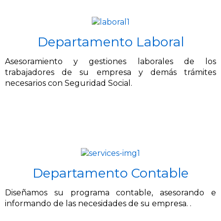
Departamento Laboral
Asesoramiento y gestiones laborales de los
trabajadores de su empresa y demás trámites
necesarios con Seguridad Social.
Departamento Contable
Diseñamos su programa contable, asesorando e
informando de las necesidades de su empresa. .