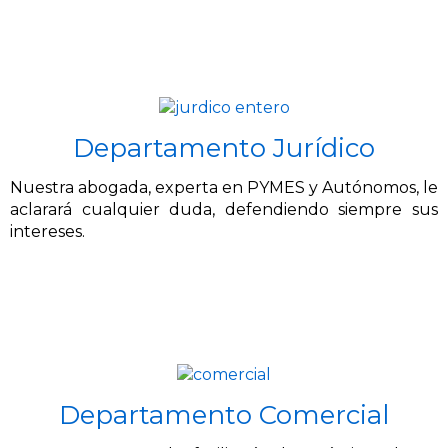
Departamento Jurídico
Nuestra abogada, experta en PYMES y Autónomos, le
aclarará cualquier duda, defendiendo siempre sus
intereses.
Departamento Comercial