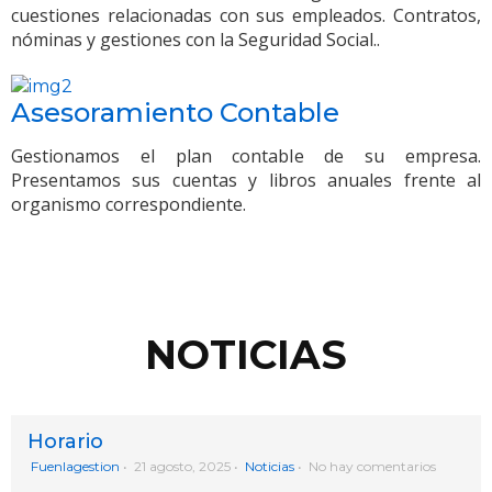
cuestiones relacionadas con sus empleados. Contratos,
nóminas y gestiones con la Seguridad Social..
Asesoramiento Contable
Gestionamos el plan contable de su empresa.
Presentamos sus cuentas y libros anuales frente al
organismo correspondiente.
NOTICIAS
Horario
Fuenlagestion
•
21 agosto, 2025
•
Noticias
•
No hay comentarios