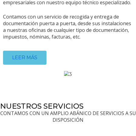
empresariales con nuestro equipo técnico especializado.
Contamos con un servicio de recogida y entrega de
documentación puerta a puerta, desde sus instalaciones
a nuestras oficinas de cualquier tipo de documentación,
impuestos, nóminas, facturas, etc.
LEER MÁS
NUESTROS SERVICIOS
CONTAMOS CON UN AMPLIO ABÁNICO DE SERVICIOS A SU
DISPOSICIÓN