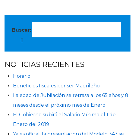
Buscar:
NOTICIAS RECIENTES
Horario
Beneficios fiscales por ser Madrileño
La edad de Jubilación se retrasa a los 65 años y 8
meses desde el próximo mes de Enero
El Gobierno subirá el Salario Mínimo el 1 de
Enero del 2019
Ya es oficial, la presentación del Modelo 347 se