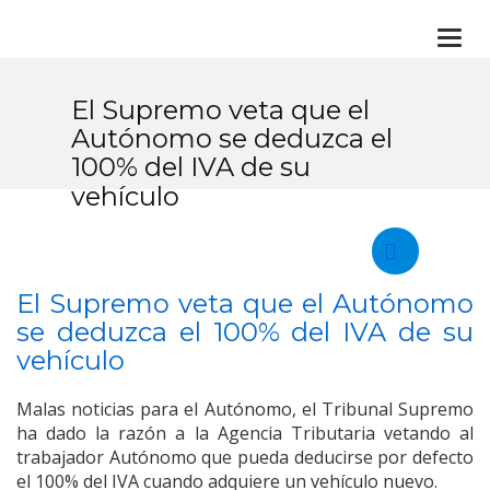
Togg
navi
El Supremo veta que el
Autónomo se deduzca el
100% del IVA de su
vehículo
El Supremo veta que el Autónomo
se deduzca el 100% del IVA de su
vehículo
Malas noticias para el Autónomo, el Tribunal Supremo
ha dado la razón a la Agencia Tributaria vetando al
trabajador Autónomo que pueda deducirse por defecto
el 100% del IVA cuando adquiere un vehículo nuevo.