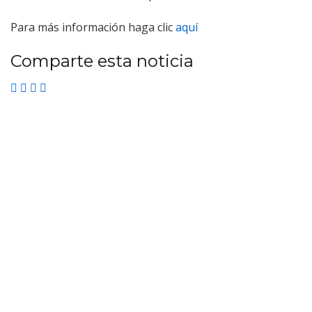
Para más información haga clic
aquí
Comparte esta noticia
Fuenlagestion